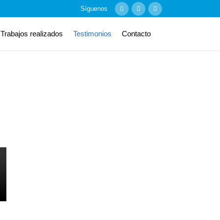
Síguenos
Trabajos realizados
Testimonios
Contacto