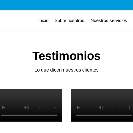
Inicio
Sobre nosotros
Nuestros servicios
Testimonios
Lo que dicen nuestros clientes