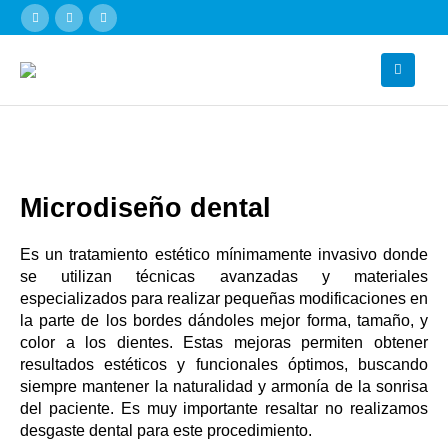
Microdiseño dental
Es un tratamiento estético mínimamente invasivo donde
se utilizan técnicas avanzadas y materiales
especializados para realizar pequeñas modificaciones en
la parte de los bordes dándoles mejor forma, tamaño, y
color a los dientes. Estas mejoras permiten obtener
resultados estéticos y funcionales óptimos, buscando
siempre mantener la naturalidad y armonía de la sonrisa
del paciente. Es muy importante resaltar no realizamos
desgaste dental para este procedimiento.