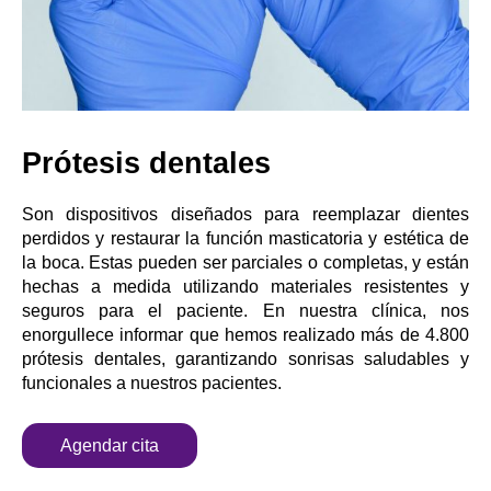
Prótesis dentales
Son dispositivos diseñados para reemplazar dientes
perdidos y restaurar la función masticatoria y estética de
la boca. Estas pueden ser parciales o completas, y están
hechas a medida utilizando materiales resistentes y
seguros para el paciente. En nuestra clínica, nos
enorgullece informar que hemos realizado más de 4.800
prótesis dentales, garantizando sonrisas saludables y
funcionales a nuestros pacientes.
Agendar cita