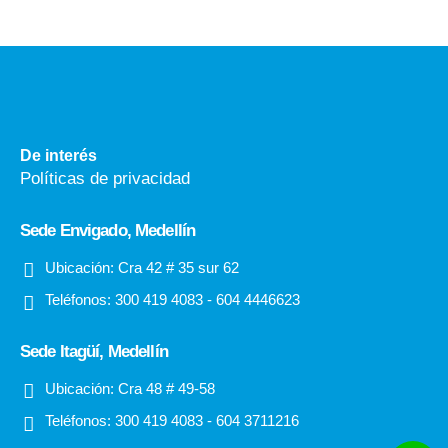
De interés
Políticas de privacidad
Sede Envigado, Medellín
Ubicación:
Cra 42 # 35 sur 62
Teléfonos:
300 419 4083 - 604 4446623
Sede Itagüí, Medellín
Ubicación:
Cra 48 # 49-58
Teléfonos:
300 419 4083 - 604 3711216