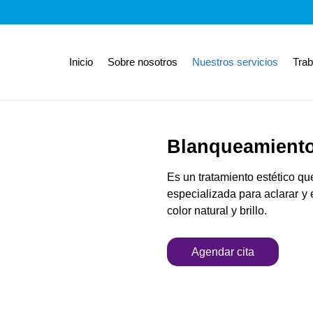
Inicio
Sobre nosotros
Nuestros servicios
Trab
Blanqueamiento
Es un tratamiento estético qu
especializada para aclarar y
color natural y brillo.
Agendar cita